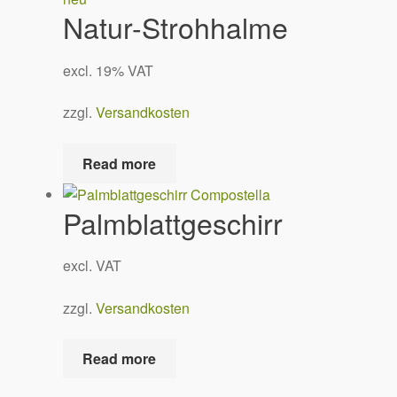
Natur-Strohhalme
Deutsch
excl. 19% VAT
English
zzgl.
Versandkosten
Read more
Palmblattgeschirr
excl. VAT
zzgl.
Versandkosten
Read more