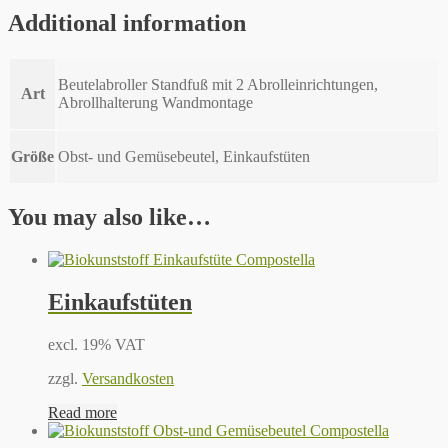
Additional information
Beutelabroller Standfuß mit 2 Abrolleinrichtungen,
Art
Abrollhalterung Wandmontage
Größe
Obst- und Gemüsebeutel, Einkaufstüten
You may also like…
Einkaufstüten
excl. 19% VAT
zzgl.
Versandkosten
Read more