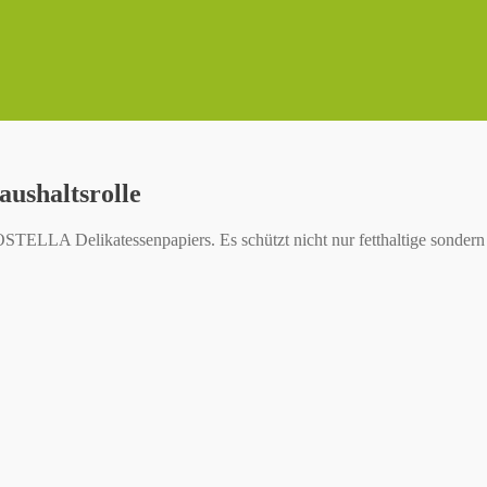
aushaltsrolle
STELLA Delikatessenpapiers. Es schützt nicht nur fetthaltige sond