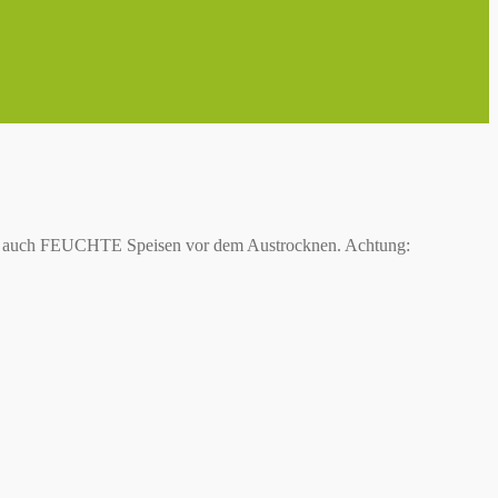
ern auch FEUCHTE Speisen vor dem Austrocknen. Achtung: