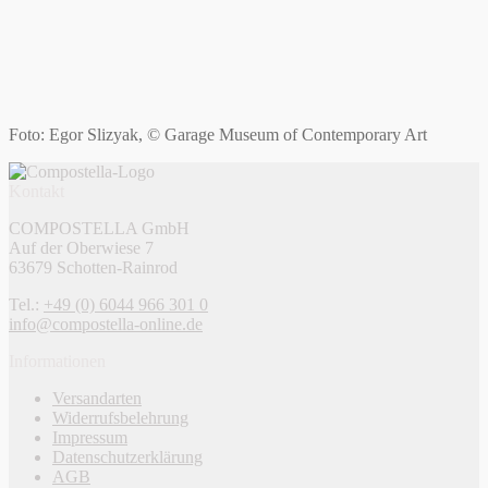
Foto: Egor Slizyak, © Garage Museum of Contemporary Art
Kontakt
COMPOSTELLA GmbH
Auf der Oberwiese 7
63679 Schotten-Rainrod
Tel.:
+49 (0) 6044 966 301 0
info@compostella-online.de
Informationen
Versandarten
Widerrufsbelehrung
Impressum
Datenschutzerklärung
AGB